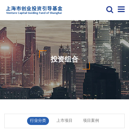
投资组合
行业分类
上市项目
项目案例