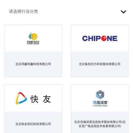
北京同趣同趣科技有限公司
北京集创北方科技股份有限公司
北京浩瀚深度信息技术股份有限公司(北
北京快友世纪科技有限公司
京宽广电信高技术发展有限公司)