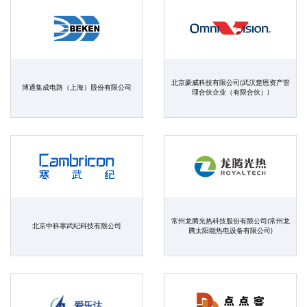
北京豪威科技有限公司(武汉楚恩资产管
博通集成电路（上海）股份有限公司
理合伙企业（有限合伙）)
常州龙腾光热科技股份有限公司(常州龙
北京中科寒武纪科技有限公司
腾太阳能热电设备有限公司)