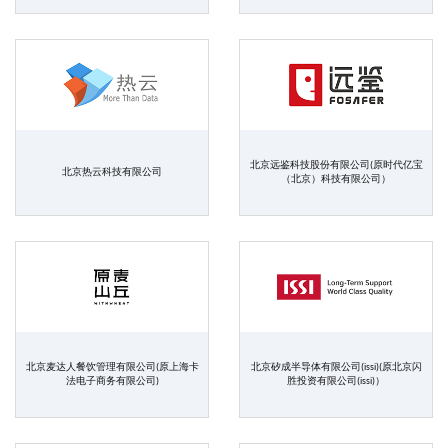
北京远鉴科技股份有限公司(原时代亿宝
北京热云科技有限公司
（北京）科技有限公司）
北京麦达人餐饮管理有限公司(原上海卡
北京矽成半导体有限公司(issi)(原北京闪
法电子商务有限公司)
胜投资有限公司(issi)）