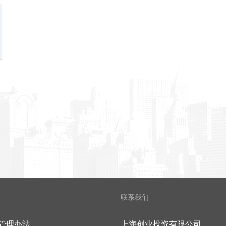
联系我们
管理办法
上海创业投资有限公司