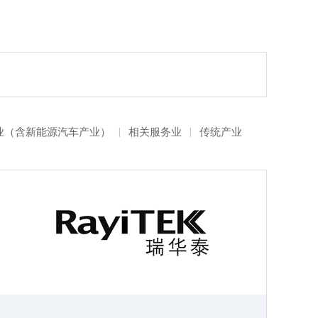
业（含新能源汽车产业）
|
相关服务业
|
传统产业