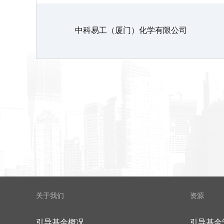
中科易工（厦门）化学有限公司
关于我们
资源
引导基金概况
引导基金