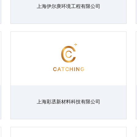
上海伊尔庚环境工程有限公司
上海彩丞新材料科技有限公司