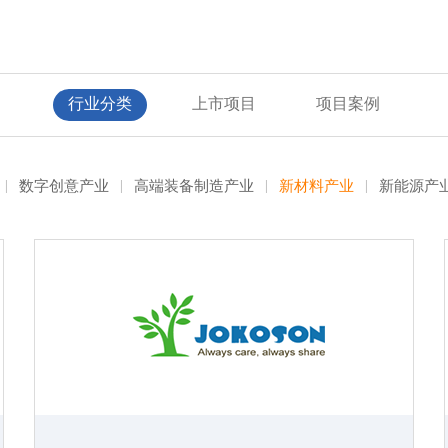
行业分类
上市项目
项目案例
|
数字创意产业
|
高端装备制造产业
|
新材料产业
|
新能源产