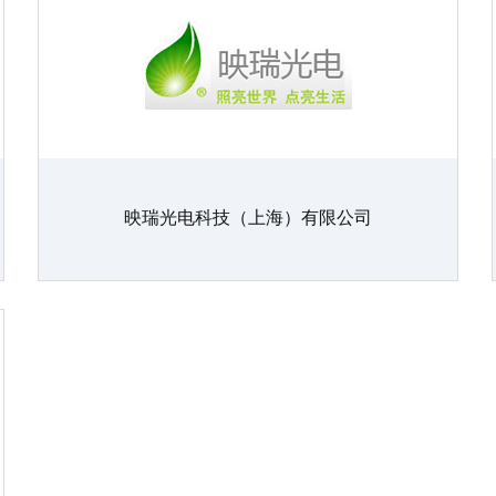
映瑞光电科技（上海）有限公司