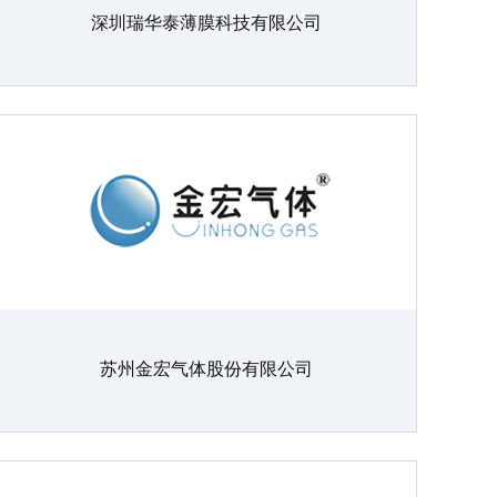
深圳瑞华泰薄膜科技有限公司
苏州金宏气体股份有限公司