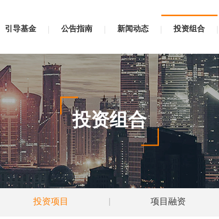
引导基金
公告指南
新闻动态
投资组合
投资组合
投资项目
|
项目融资