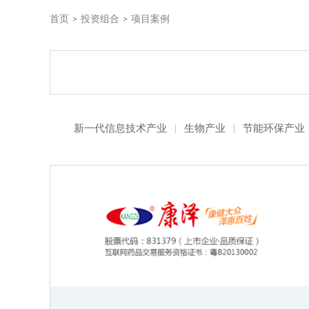
首页
>
投资组合
>
项目案例
新一代信息技术产业
|
生物产业
|
节能环保产业