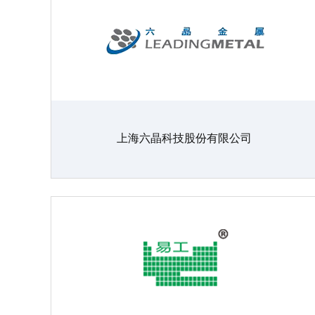
上海六晶科技股份有限公司