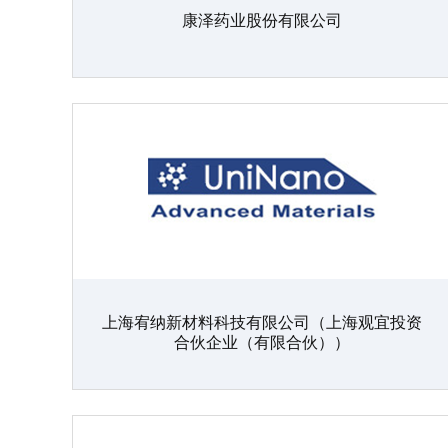
康泽药业股份有限公司
上海宥纳新材料科技有限公司（上海观宜投资
合伙企业（有限合伙））