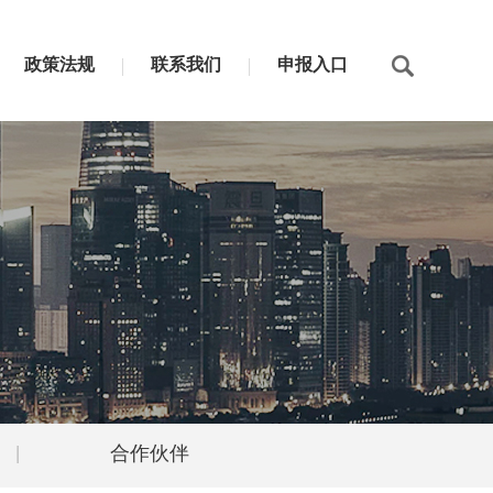
政策法规
联系我们
申报入口
|
合作伙伴