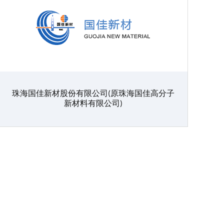
珠海国佳新材股份有限公司(原珠海国佳高分子
新材料有限公司)