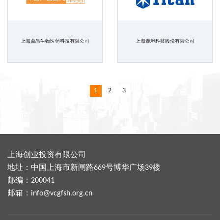
上海鼎晶生物医药科技有限公司
上海泰坦科技股份有限公司
1
2
3
上海创业投资有限公司
地址：中国上海市新闸路669号博华广场39楼
邮编：200041
邮箱：
info@vcgfsh.org.cn