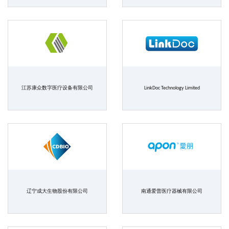
江苏康众数字医疗设备有限公司
LinkDoc Technology Limited
辽宁成大生物股份有限公司
南通爱普医疗器械有限公司