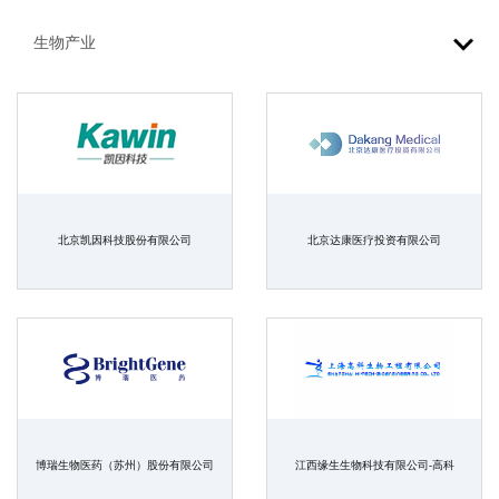
北京凯因科技股份有限公司
北京达康医疗投资有限公司
博瑞生物医药（苏州）股份有限公司
江西缘生生物科技有限公司-高科