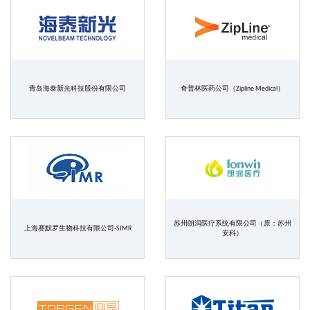
青岛海泰新光科技股份有限公司
奇普林医药公司（Zipline Medical）
苏州朗润医疗系统有限公司（原：苏州
上海赛默罗生物科技有限公司-SIMR
安科）