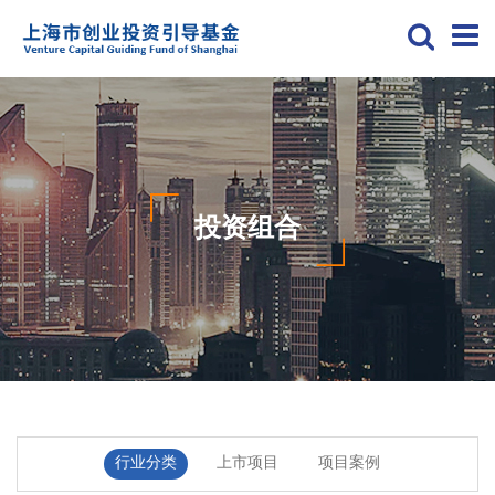
投资组合
行业分类
上市项目
项目案例