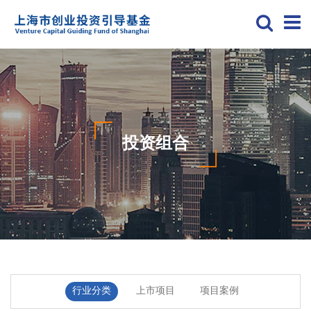
投资组合
行业分类
上市项目
项目案例