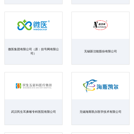
微医集团有限公司（原：挂号网有限公
无锡新洁能股份有限公司
司）
武汉民生耳鼻喉专科医院有限公司
无锡海斯凯尔医学技术有限公司