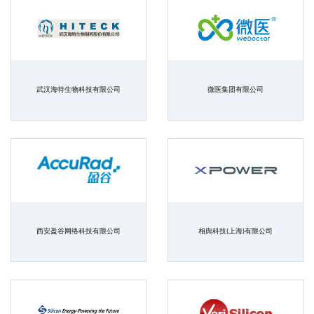
武汉海特生物科技有限公司
微医集团有限公司
西安盈谷网络科技有限公司
相舆科技(上海)有限公司