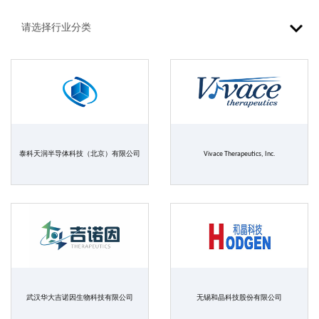
泰科天润半导体科技（北京）有限公司
Vivace Therapeutics, Inc.
武汉华大吉诺因生物科技有限公司
无锡和晶科技股份有限公司