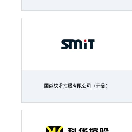
国微技术控股有限公司（开曼）