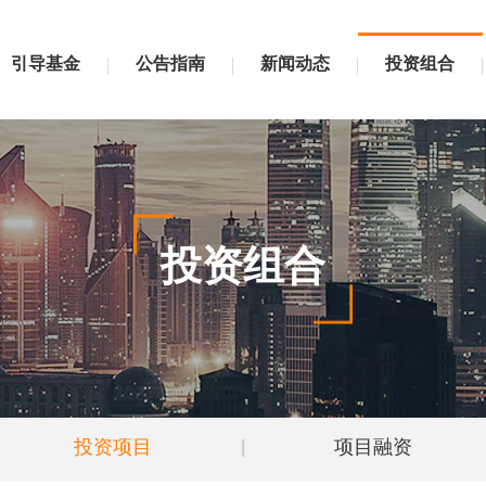
引导基金
公告指南
新闻动态
投资组合
投资组合
投资项目
|
项目融资