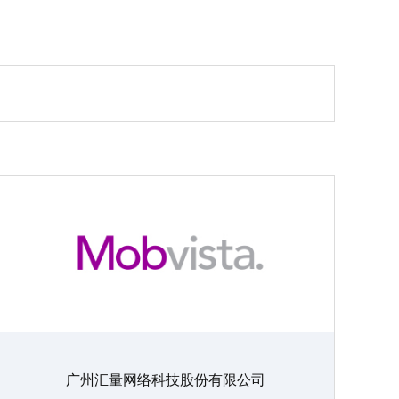
广州汇量网络科技股份有限公司