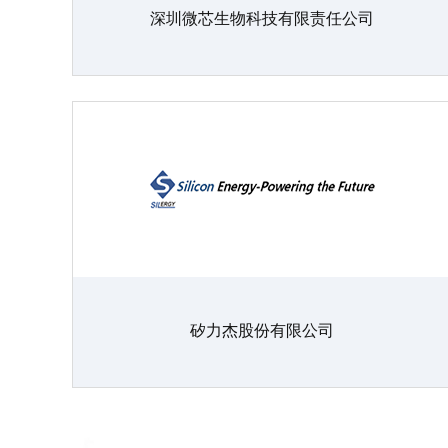
深圳微芯生物科技有限责任公司
矽力杰股份有限公司