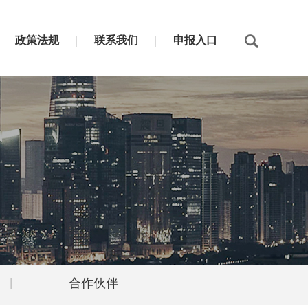
政策法规
联系我们
申报入口
|
合作伙伴