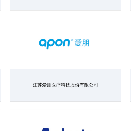
江苏爱朋医疗科技股份有限公司