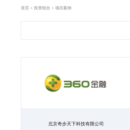
首页
>
投资组合
>
项目案例
北京奇步天下科技有限公司