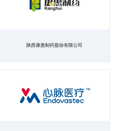
陕西康惠制药股份有限公司