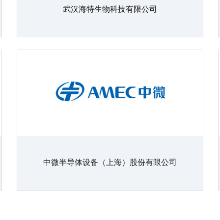
武汉海特生物科技有限公司
中微半导体设备（上海）股份有限公司