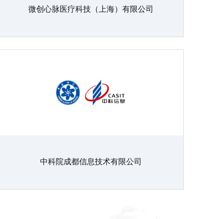
微创心脉医疗科技（上海）有限公司
中科院成都信息技术有限公司