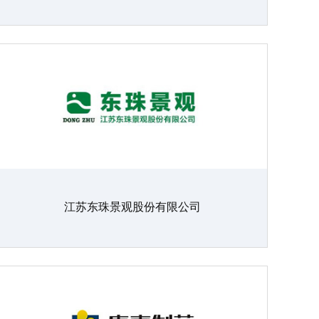
江苏东珠景观股份有限公司