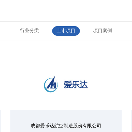
行业分类
上市项目
项目案例
成都爱乐达航空制造股份有限公司