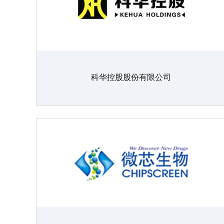
科华控股股份有限公司