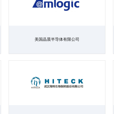
美国晶晨半导体有限公司