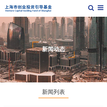
新闻动态
新闻列表