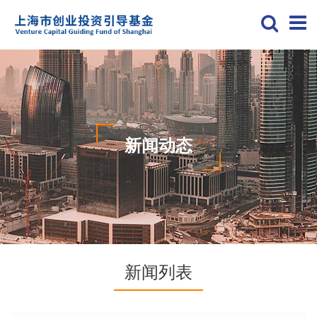
新闻动态
新闻列表