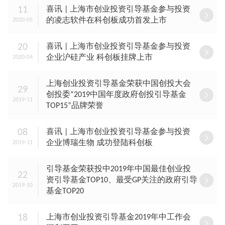
11
喜讯 | 上海市创业投资引导基金参与投资
的凌志软件在科创板成功首发上市
2020-05
20
喜讯 | 上海市创业投资引导基金参与投资
企业沪硅产业 科创板挂牌上市
2020-04
上海创业投资引导基金荣获中国创投大会
29
创投委“2019中国年度政府创投引导基金
2019-11
TOP15”品牌荣誉
08
喜讯 | 上海市创业投资引导基金参与投资
企业博瑞生物 成功登陆科创板
2019-11
引导基金荣获投中2019年中国最佳创业投
22
资引导基金TOP10、最受GP关注的政府引导
2019-10
基金TOP20
18
上海市创业投资引导基金2019年中工作会